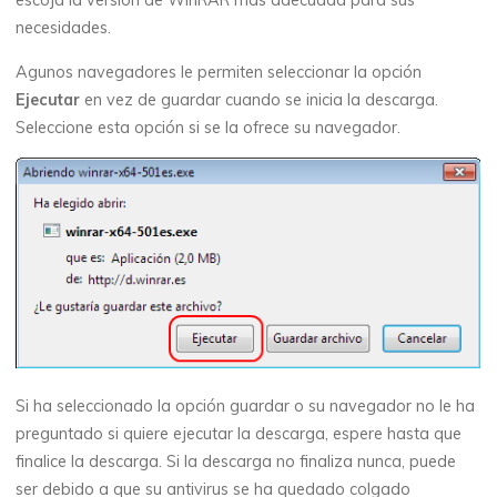
necesidades.
Agunos navegadores le permiten seleccionar la opción
Ejecutar
en vez de guardar cuando se inicia la descarga.
Seleccione esta opción si se la ofrece su navegador.
Si ha seleccionado la opción guardar o su navegador no le ha
preguntado si quiere ejecutar la descarga, espere hasta que
finalice la descarga. Si la descarga no finaliza nunca, puede
ser debido a que su antivirus se ha quedado colgado