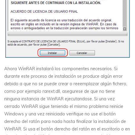
Ahora WinRAR instalará los componentes necesarios. Si
durante este proceso de instalación se produce algún error
debido a que no se puede crear o reeemplazar algún fichero,
como por ejemplo rarext.dll, asegurese de que no tiene
ninguna instancia de WinRAR ejecutandose. Si una vez
cerrado WinRAR sigue teniendo el mismo problema reinicie
Windows y una vez reiniciado verifique no use el botón
derecho del ratón para nada hasta finalizar la instalación de
WinRAR. Si usa el botón derecho del ratón en el escritorio o en