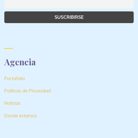
Agencia
Portafolio
Politicas de Privacidad
Noticias
Donde estamos