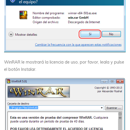
WinRAR le mostrará la licencia de uso, por favor, leala y pulse
el botón
Instalar
.