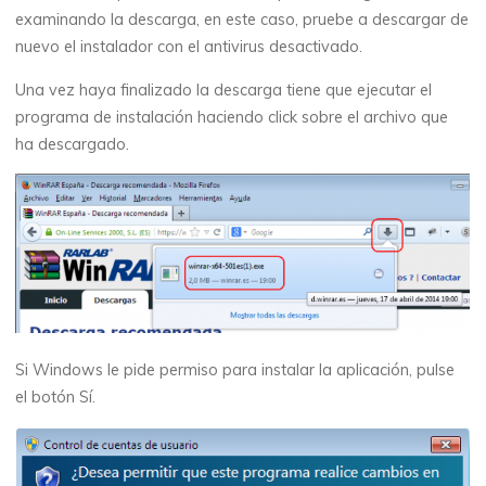
examinando la descarga, en este caso, pruebe a descargar de
nuevo el instalador con el antivirus desactivado.
Una vez haya finalizado la descarga tiene que ejecutar el
programa de instalación haciendo click sobre el archivo que
ha descargado.
Si Windows le pide permiso para instalar la aplicación, pulse
el botón
Sí
.