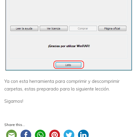
Ya con esta herramienta para comprimir y descomprimir
carpetas, estas preparado para la siguiente lección.
Sigamos!
Share this...