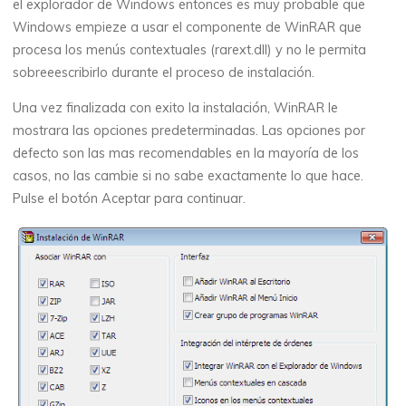
el explorador de Windows entonces es muy probable que
Windows empieze a usar el componente de WinRAR que
procesa los menús contextuales (rarext.dll) y no le permita
sobreeescribirlo durante el proceso de instalación.
Una vez finalizada con exito la instalación, WinRAR le
mostrara las opciones predeterminadas. Las opciones por
defecto son las mas recomendables en la mayoría de los
casos, no las cambie si no sabe exactamente lo que hace.
Pulse el botón
Aceptar
para continuar.