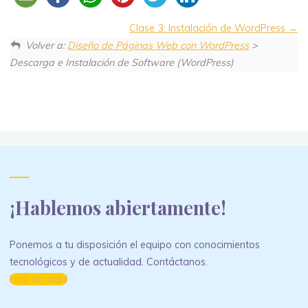
Clase 3: Instalación de WordPress
Volver a:
Diseño de Páginas Web con WordPress
>
Descarga e Instalación de Software (WordPress)
¡Hablemos abiertamente!
Ponemos a tu disposición el equipo con conocimientos
tecnológicos y de actualidad. Contáctanos.
Haz clic aquí