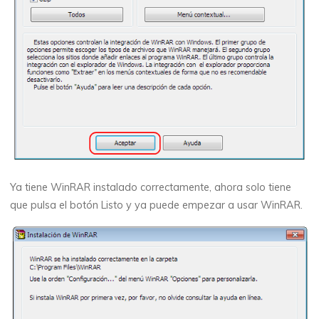
Ya tiene WinRAR instalado correctamente, ahora solo tiene
que pulsa el botón
Listo
y ya puede empezar a usar WinRAR.