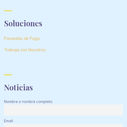
Soluciones
Pasarelas de Pago
Trabaja con Nosotros
Noticias
Nombre o nombre completo
Email