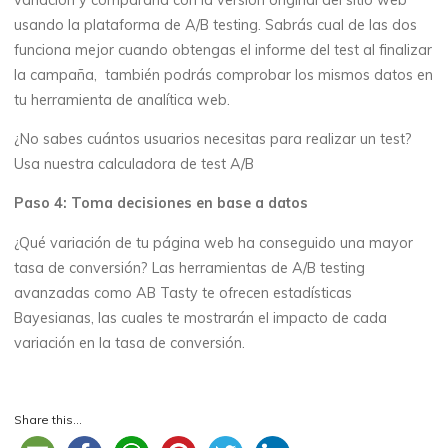
usando la plataforma de A/B testing. Sabrás cual de las dos
funciona mejor cuando obtengas el informe del test al finalizar
la campaña, también podrás comprobar los mismos datos en
tu herramienta de analítica web.
¿No sabes cuántos usuarios necesitas para realizar un test?
Usa nuestra calculadora de test A/B
Paso 4: Toma decisiones en base a datos
¿Qué variación de tu página web ha conseguido una mayor
tasa de conversión? Las herramientas de A/B testing
avanzadas como AB Tasty te ofrecen estadísticas
Bayesianas, las cuales te mostrarán el impacto de cada
variación en la tasa de conversión.
Share this...