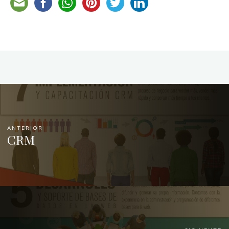
ANTERIOR
CRM