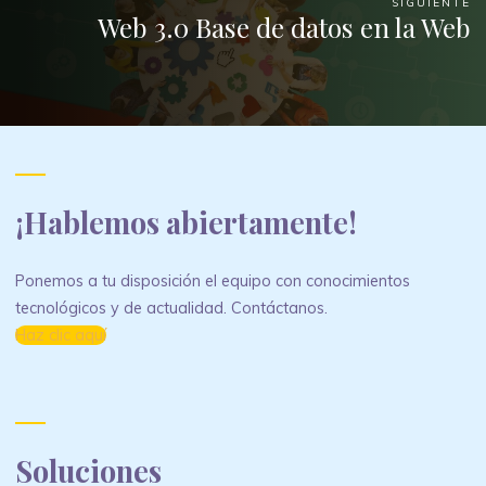
SIGUIENTE
Web 3.0 Base de datos en la Web
¡Hablemos abiertamente!
Ponemos a tu disposición el equipo con conocimientos
tecnológicos y de actualidad. Contáctanos.
Haz clic aquí
Soluciones