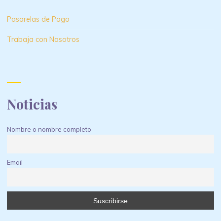
Pasarelas de Pago
Trabaja con Nosotros
Noticias
Nombre o nombre completo
Email