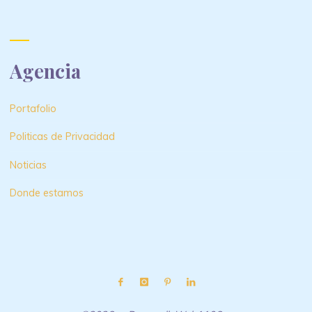
Agencia
Portafolio
Politicas de Privacidad
Noticias
Donde estamos