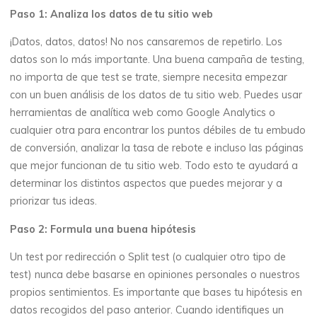
Paso 1: Analiza los datos de tu sitio web
¡Datos, datos, datos! No nos cansaremos de repetirlo. Los
datos son lo más importante. Una buena campaña de testing,
no importa de que test se trate, siempre necesita empezar
con un buen análisis de los datos de tu sitio web. Puedes usar
herramientas de analítica web como Google Analytics o
cualquier otra para encontrar los puntos débiles de tu embudo
de conversión, analizar la tasa de rebote e incluso las páginas
que mejor funcionan de tu sitio web. Todo esto te ayudará a
determinar los distintos aspectos que puedes mejorar y a
priorizar tus ideas.
Paso 2: Formula una buena hipótesis
Un test por redirección o Split test (o cualquier otro tipo de
test) nunca debe basarse en opiniones personales o nuestros
propios sentimientos. Es importante que bases tu hipótesis en
datos recogidos del paso anterior. Cuando identifiques un