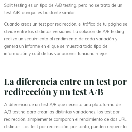
Split testing es un tipo de A/B testing, pero no se trata de un
test A/B, aunque es bastante similar.
Cuando creas un test por redirección, el tráfico de tu página se
divide entre las distintas versiones. La solución de A/B testing
realiza un seguimiento al rendimiento de cada variación y
genera un informe en el que se muestra todo tipo de
información y cuál de las variaciones funciona mejor.
La diferencia entre un test por
redirección y un test A/B
A diferencia de un test A/B que necesita una plataforma de
A/B testing para crear las distintas variaciones, los test por
redirección, simplemente comparan el rendimiento de dos URL
distintas. Los test por redirección, por tanto, pueden requerir la