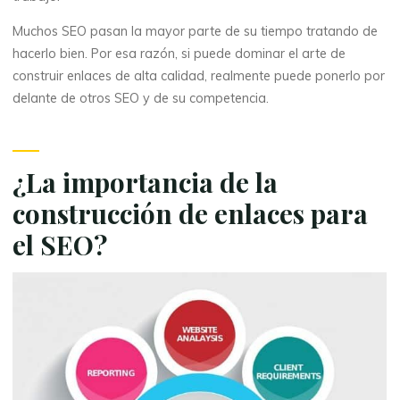
Muchos SEO pasan la mayor parte de su tiempo tratando de
hacerlo bien. Por esa razón, si puede dominar el arte de
construir enlaces de alta calidad, realmente puede ponerlo por
delante de otros SEO y de su competencia.
¿La importancia de la
construcción de enlaces para
el SEO?