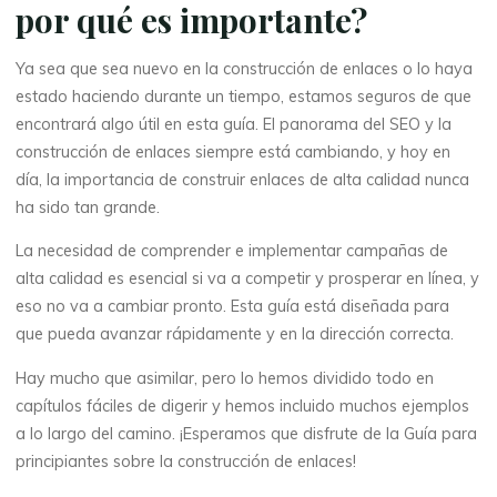
por qué es importante?
Ya sea que sea nuevo en la construcción de enlaces o lo haya
estado haciendo durante un tiempo, estamos seguros de que
encontrará algo útil en esta guía. El panorama del SEO y la
construcción de enlaces siempre está cambiando, y hoy en
día, la importancia de construir enlaces de alta calidad nunca
ha sido tan grande.
La necesidad de comprender e implementar campañas de
alta calidad es esencial si va a competir y prosperar en línea, y
eso no va a cambiar pronto. Esta guía está diseñada para
que pueda avanzar rápidamente y en la dirección correcta.
Hay mucho que asimilar, pero lo hemos dividido todo en
capítulos fáciles de digerir y hemos incluido muchos ejemplos
a lo largo del camino. ¡Esperamos que disfrute de la Guía para
principiantes sobre la construcción de enlaces!