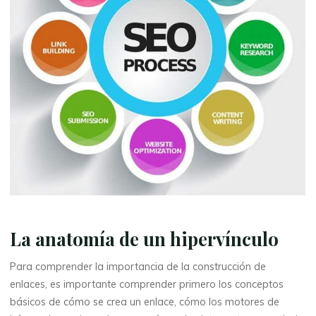
La anatomía de un hipervínculo
Para comprender la importancia de la construcción de
enlaces, es importante comprender primero los conceptos
básicos de cómo se crea un enlace, cómo los motores de