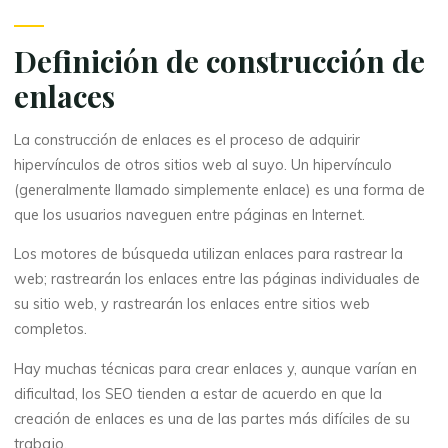
Definición de construcción de
enlaces
La construcción de enlaces es el proceso de adquirir
hipervínculos de otros sitios web al suyo. Un hipervínculo
(generalmente llamado simplemente enlace) es una forma de
que los usuarios naveguen entre páginas en Internet.
Los motores de búsqueda utilizan enlaces para rastrear la
web; rastrearán los enlaces entre las páginas individuales de
su sitio web, y rastrearán los enlaces entre sitios web
completos.
Hay muchas técnicas para crear enlaces y, aunque varían en
dificultad, los SEO tienden a estar de acuerdo en que la
creación de enlaces es una de las partes más difíciles de su
trabajo.