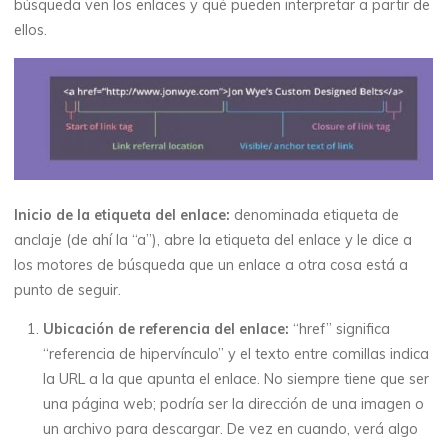
búsqueda ven los enlaces y qué pueden interpretar a partir de
ellos.
Inicio de la etiqueta del enlace:
denominada etiqueta de
anclaje (de ahí la “a”), abre la etiqueta del enlace y le dice a
los motores de búsqueda que un enlace a otra cosa está a
punto de seguir.
Ubicación de referencia del enlace:
“href” significa
“referencia de hipervínculo” y el texto entre comillas indica
la URL a la que apunta el enlace. No siempre tiene que ser
una página web; podría ser la dirección de una imagen o
un archivo para descargar. De vez en cuando, verá algo