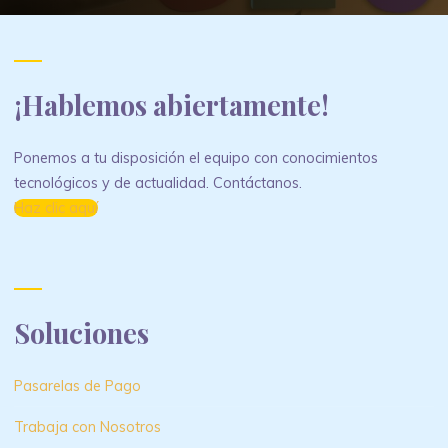
¡Hablemos abiertamente!
Ponemos a tu disposición el equipo con conocimientos
tecnológicos y de actualidad. Contáctanos.
Haz clic aquí
Soluciones
Pasarelas de Pago
Trabaja con Nosotros