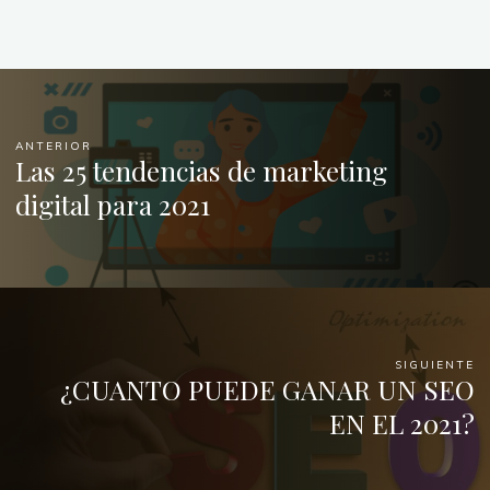
ANTERIOR
Las 25 tendencias de marketing
digital para 2021
SIGUIENTE
¿CUANTO PUEDE GANAR UN SEO
EN EL 2021?