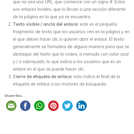
que no sea una URL, que comience con un signo #. Estos
son enlaces locales, que lo llevan a una sección diferente
de la página en la que ya se encuentra.
Texto visible / ancla del enlace:
este es el pequeño
fragmento de texto que los usuarios ven en la página y en
el que deben hacer clic si quieren abrir el enlace. El texto
generalmente se formatea de alguna manera para que se
destaque del texto que lo rodea, a menudo con color azul
y / o subrayado, lo que indica a los usuarios que es un
enlace en el que se puede hacer clic.
Cierre de etiqueta de enlace:
esto indica el final de la
etiqueta de enlace a los motores de búsqueda.
Share this...