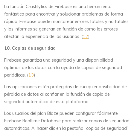
La función Crashlytics de Firebase es una herramienta
fantástica para encontrar y solucionar problemas de forma
rápida. Firebase puede monitorear errores fatales y no fatales,
y los informes se generan en función de cómo los errores
afectan la experiencia de los usuarios. (
12
)
10. Copias de seguridad
Firebase garantiza una seguridad y una disponibilidad
óptimas de los datos con la ayuda de copias de seguridad
periódicas. (
13
)
Las aplicaciones están protegidas de cualquier posibilidad de
pérdida de datos al confiar en la función de copia de
seguridad automática de esta plataforma.
Los usuarios del plan Blaze pueden configurar fácilmente
Firebase Realtime Database para realizar copias de seguridad
automáticas. Al hacer clic en la pestaña “copias de seguridad”