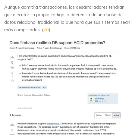
Aunque admitirá transacciones, los desarrolladores tendrán
que ejecutar su propio código, a diferencia de una base de
datos relacional tradicional, lo que hará que sus sistemas sean
más complicados. (
20
)