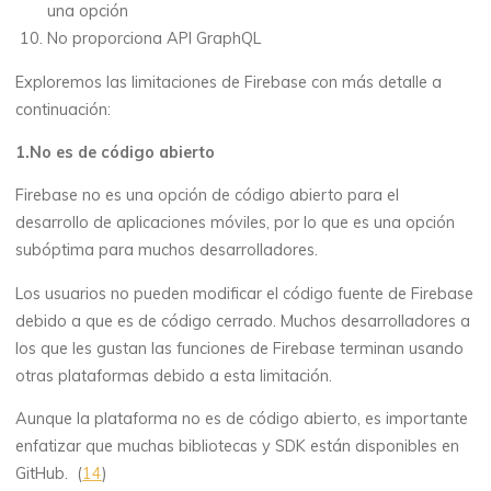
una opción
No proporciona API GraphQL
Exploremos las limitaciones de Firebase con más detalle a
continuación:
1.No es de código abierto
Firebase no es una opción de código abierto para el
desarrollo de aplicaciones móviles, por lo que es una opción
subóptima para muchos desarrolladores.
Los usuarios no pueden modificar el código fuente de Firebase
debido a que es de código cerrado. Muchos desarrolladores a
los que les gustan las funciones de Firebase terminan usando
otras plataformas debido a esta limitación.
Aunque la plataforma no es de código abierto, es importante
enfatizar que muchas bibliotecas y SDK están disponibles en
GitHub. (
14
)