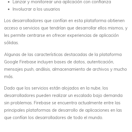
Lanzar y monitorear una aplicación con confianza
Involucrar a los usuarios
Los desarrolladores que confían en esta plataforma obtienen
acceso a servicios que tendrían que desarrollar ellos mismos, y
les permite centrarse en ofrecer experiencias de aplicación
sólidas.
Algunas de las características destacadas de la plataforma
Google Firebase incluyen bases de datos, autenticación,
mensajes push, análisis, almacenamiento de archivos y mucho
más.
Dado que los servicios están alojados en la nube, los
desarrolladores pueden realizar un escalado bajo demanda
sin problemas. Firebase se encuentra actualmente entre las
principales plataformas de desarrollo de aplicaciones en las
que confían los desarrolladores de todo el mundo.