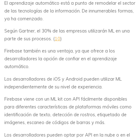
El aprendizaje automático está a punto de remodelar el sector
de las tecnologías de la información. De innumerables formas,
ya ha comenzado.
Según Gartner, el 30% de las empresas utilizarán ML en una
parte de sus procesos. (
10
)
Firebase también es una ventaja, ya que ofrece a los
desarrolladores la opción de confiar en el aprendizaje
automático.
Los desarrolladores de iOS y Android pueden utilizar ML
independientemente de su nivel de experiencia.
Firebase viene con un ML kit con API fácilmente disponibles
para diferentes características de plataformas móviles como
identificación de texto, detección de rostros, etiquetado de
imágenes, escaneo de códigos de barras y más.
Los desarrolladores pueden optar por API en la nube o en el