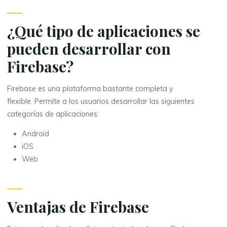
¿Qué tipo de aplicaciones se
pueden desarrollar con
Firebase?
Firebase es una plataforma bastante completa y
flexible. Permite a los usuarios desarrollar las siguientes
categorías de aplicaciones:
Android
iOS
Web
Ventajas de Firebase