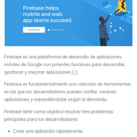
Firebase es una plataforma de desarrollo de aplicaciones
móviles de Google con potentes funciones para desarrollar,
gestionar y mejorar aplicaciones.(
1
)
Firebase es fundamentalmente una colección de herramientas
en las que los desarrolladores pueden confiar, creando
aplicaciones y expandiéndolas según la demanda.
Firebase tiene como objetivo resolver tres problemas
principales para los desarrolladores:
Crear una aplicación rápidamente