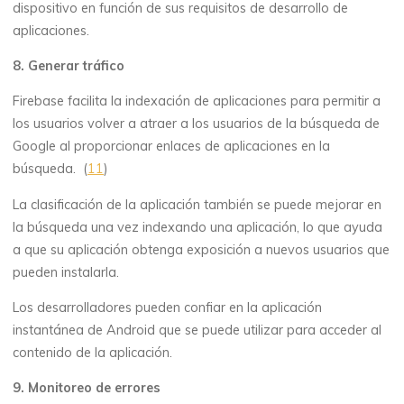
dispositivo en función de sus requisitos de desarrollo de
aplicaciones.
8. Generar tráfico
Firebase facilita la indexación de aplicaciones para permitir a
los usuarios volver a atraer a los usuarios de la búsqueda de
Google al proporcionar enlaces de aplicaciones en la
búsqueda. (
11
)
La clasificación de la aplicación también se puede mejorar en
la búsqueda una vez indexando una aplicación, lo que ayuda
a que su aplicación obtenga exposición a nuevos usuarios que
pueden instalarla.
Los desarrolladores pueden confiar en la aplicación
instantánea de Android que se puede utilizar para acceder al
contenido de la aplicación.
9. Monitoreo de errores