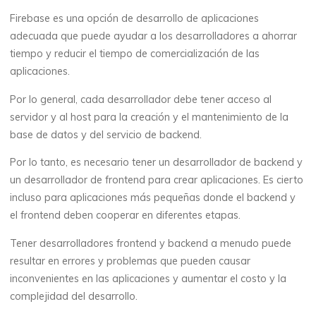
Firebase es una opción de desarrollo de aplicaciones
adecuada que puede ayudar a los desarrolladores a ahorrar
tiempo y reducir el tiempo de comercialización de las
aplicaciones.
Por lo general, cada desarrollador debe tener acceso al
servidor y al host para la creación y el mantenimiento de la
base de datos y del servicio de backend.
Por lo tanto, es necesario tener un desarrollador de backend y
un desarrollador de frontend para crear aplicaciones. Es cierto
incluso para aplicaciones más pequeñas donde el backend y
el frontend deben cooperar en diferentes etapas.
Tener desarrolladores frontend y backend a menudo puede
resultar en errores y problemas que pueden causar
inconvenientes en las aplicaciones y aumentar el costo y la
complejidad del desarrollo.