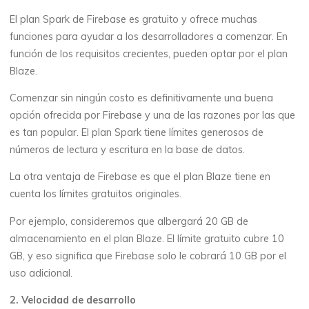
El plan Spark de Firebase es gratuito y ofrece muchas
funciones para ayudar a los desarrolladores a comenzar. En
función de los requisitos crecientes, pueden optar por el plan
Blaze.
Comenzar sin ningún costo es definitivamente una buena
opción ofrecida por Firebase y una de las razones por las que
es tan popular. El plan Spark tiene límites generosos de
números de lectura y escritura en la base de datos.
La otra ventaja de Firebase es que el plan Blaze tiene en
cuenta los límites gratuitos originales.
Por ejemplo, consideremos que albergará 20 GB de
almacenamiento en el plan Blaze. El límite gratuito cubre 10
GB, y eso significa que Firebase solo le cobrará 10 GB por el
uso adicional.
2. Velocidad de desarrollo