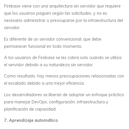
Firebase viene con una arquitectura sin servidor que requiere
que los usuarios paguen según las solicitudes, y no es
necesario administrar o preocuparse por la infraestructura del
servidor.
Es diferente de un servidor convencional, que debe
permanecer funcional en todo momento.
A los usuarios de Firebase se les cobra solo cuando se utiliza
el servidor debido a su naturaleza sin servidor.
Como resultado, hay menos preocupaciones relacionadas con
el escalado debido a una mejor eficiencia.
Los desarrolladores se liberan de adoptar un enfoque práctico
para manejar DevOps, configuración, infraestructura y
planificación de capacidad.
7. Aprendizaje automático