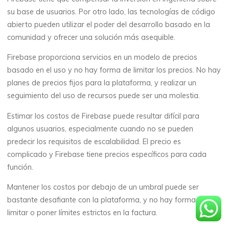
su base de usuarios. Por otro lado, las tecnologías de código
abierto pueden utilizar el poder del desarrollo basado en la
comunidad y ofrecer una solución más asequible.
Firebase proporciona servicios en un modelo de precios
basado en el uso y no hay forma de limitar los precios. No hay
planes de precios fijos para la plataforma, y ​​realizar un
seguimiento del uso de recursos puede ser una molestia.
Estimar los costos de Firebase puede resultar difícil para
algunos usuarios, especialmente cuando no se pueden
predecir los requisitos de escalabilidad. El precio es
complicado y Firebase tiene precios específicos para cada
función.
Mantener los costos por debajo de un umbral puede ser
bastante desafiante con la plataforma, y ​​no hay forma de
limitar o poner límites estrictos en la factura.