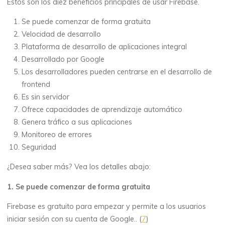
Estos son los diez beneficios principales de usar Firebase.
Se puede comenzar de forma gratuita
Velocidad de desarrollo
Plataforma de desarrollo de aplicaciones integral
Desarrollado por Google
Los desarrolladores pueden centrarse en el desarrollo de
frontend
Es sin servidor
Ofrece capacidades de aprendizaje automático
Genera tráfico a sus aplicaciones
Monitoreo de errores
Seguridad
¿Desea saber más? Vea los detalles abajo:
1. Se puede comenzar de forma gratuita
Firebase es gratuito para empezar y permite a los usuarios
iniciar sesión con su cuenta de Google.. (
7
)