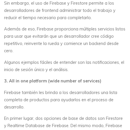
Sin embargo, el uso de Firebase y Firestore permite a los
desarrolladores de frontend administrar todo el trabajo y
reducir el tiempo necesario para completarlo.
Además de eso, Firebase proporciona múltiples servicios listos
para usar que evitarán que un desarrollador cree código
repetitivo, reinvente la rueda y comience un backend desde
cero.
Algunos ejemplos fáciles de entender son las notificaciones, el
inicio de sesión único y el análisis.
3. All in one platform (wide number of services)
Firebase también les brinda a los desarrolladores una lista
completa de productos para ayudarlos en el proceso de
desarrollo.
En primer lugar, dos opciones de base de datos son Firestore
y Realtime Database de Firebase. Del mismo modo, Firebase