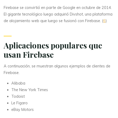
Firebase se convirtió en parte de Google en octubre de 2014.
El gigante tecnológico luego adquirió Divshot, una plataforma
de alojamiento web que luego se fusionó con Firebase. (
6
)
Aplicaciones populares que
usan Firebase
A continuación, se muestran algunos ejemplos de clientes de
Firebase.
Alibaba
The New York Times
Todoist
Le Figaro
eBay Motors