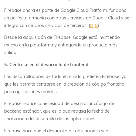
Firebase ahora es parte de Google Cloud Platform, funciona
en perfecta armonía con otros servicios de Google Cloud y se
integra con muchos servicios de terceros. (
8
,
9
)
Desde la adquisición de Firebase, Google está invirtiendo
mucho en la plataforma y entregando un producto más
sólido.
5. Céntrese en el desarrollo de frontend
Los desarrolladores de todo el mundo prefieren Firebase, ya
que les permite centrarse en la creación de código frontend
para aplicaciones móviles.
Firebase reduce la necesidad de desarrollar código de
backend estándar, que es lo que retrasa la fecha de
finalización del desarrollo de las aplicaciones.
Firebase hace que el desarrollo de aplicaciones sea