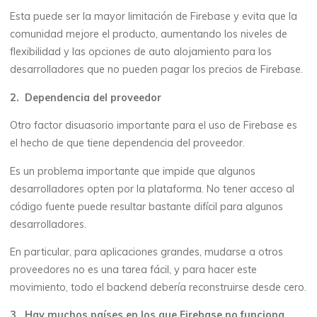
Esta puede ser la mayor limitación de Firebase y evita que la
comunidad mejore el producto, aumentando los niveles de
flexibilidad y las opciones de auto alojamiento para los
desarrolladores que no pueden pagar los precios de Firebase.
2. Dependencia del proveedor
Otro factor disuasorio importante para el uso de Firebase es
el hecho de que tiene dependencia del proveedor.
Es un problema importante que impide que algunos
desarrolladores opten por la plataforma. No tener acceso al
código fuente puede resultar bastante difícil para algunos
desarrolladores.
En particular, para aplicaciones grandes, mudarse a otros
proveedores no es una tarea fácil, y para hacer este
movimiento, todo el backend debería reconstruirse desde cero.
3. Hay muchos países en los que Firebase no funciona