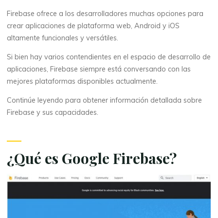
Firebase ofrece a los desarrolladores muchas opciones para
crear aplicaciones de plataforma web, Android y iOS
altamente funcionales y versátiles.
Si bien hay varios contendientes en el espacio de desarrollo de
aplicaciones, Firebase siempre está conversando con las
mejores plataformas disponibles actualmente.
Continúe leyendo para obtener información detallada sobre
Firebase y sus capacidades.
¿Qué es Google Firebase?