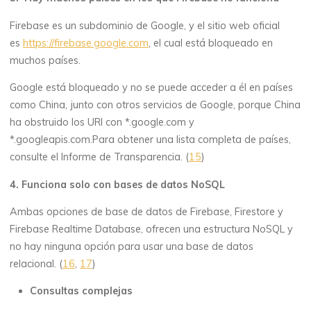
Firebase es un subdominio de Google, y el sitio web oficial
es
https://firebase.google.com
, el cual está bloqueado en
muchos países.
Google está bloqueado y no se puede acceder a él en países
como China, junto con otros servicios de Google, porque China
ha obstruido los URI con *.google.com y
*.googleapis.com.Para obtener una lista completa de países,
consulte el Informe de Transparencia. (
15
)
4. Funciona solo con bases de datos NoSQL
Ambas opciones de base de datos de Firebase, Firestore y
Firebase Realtime Database, ofrecen una estructura NoSQL y
no hay ninguna opción para usar una base de datos
relacional. (
16
,
17
)
Consultas complejas