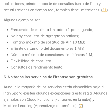
aplicaciones, brindar soporte de consultas fuera de línea y
actualizaciones en tiempo real, también tiene limitaciones. (
21
)
Algunos ejemplos son:
Frecuencia de escritura limitada a 1 por segundo;
No hay consultas de agregación nativas;
Tamaño máximo de solicitud de API 10 MiB;
El límite de tamaño del documento es 1 MiB;
Número máximo de conexiones simultáneas 1 M;
Flexibilidad de consultas;
Consultas de rendimiento lento.
6. No todos los servicios de Firebase son gratuitos
Aunque la mayoría de los servicios están disponibles bajo el
Plan Spark, existen algunas excepciones a esta regla. Algunos
ejemplos son Cloud Functions (Funciones en la nube) y
Machine Learning (Aprendizaje automático). (
7
)