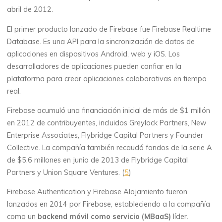
abril de 2012.
El primer producto lanzado de Firebase fue Firebase Realtime
Database. Es una API para la sincronización de datos de
aplicaciones en dispositivos Android, web y iOS. Los
desarrolladores de aplicaciones pueden confiar en la
plataforma para crear aplicaciones colaborativas en tiempo
real.
Firebase acumuló una financiación inicial de más de $1 millón
en 2012 de contribuyentes, incluidos Greylock Partners, New
Enterprise Associates, Flybridge Capital Partners y Founder
Collective. La compañía también recaudó fondos de la serie A
de $5.6 millones en junio de 2013 de Flybridge Capital
Partners y Union Square Ventures. (
5
)
Firebase Authentication y Firebase Alojamiento fueron
lanzados en 2014 por Firebase, estableciendo a la compañía
como un
backend móvil como servicio (MBaaS)
líder.