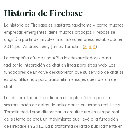
Historia de Firebase
La historia de Firebase es bastante fascinante y, como muchas
empresas emergentes, tiene muchos altibajos. Firebase se
originó a partir de Envolve, una nueva empresa establecida en
2011 por Andrew Lee y James Tamplin. (
2
,
3
,
4
)
La compañía ofreció una API a los desarrolladores para
facilitar la integración de chat en línea para sitios web. Los
fundadores de Envolve descubrieron que su servicio de chat se
estaba utilizando para transmitir mensajes que no eran de
chat.
Los desarrolladores confiaban en la plataforma para la
sincronización de datos de aplicaciones en tiempo real. Lee y
Tamplin decidieron diferenciar la arquitectura en tiempo real
del sistema de chat, un movimiento que llevó a la fundación
de Firebase en 2011. La plataforma se lanzó públicamente en