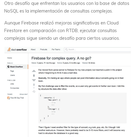
Otro desafío que enfrentan los usuarios con la base de datos
NoSQL es la implementación de consultas complejas.
Aunque Firebase realizó mejoras significativas en Cloud
Firestore en comparación con RTDB, ejecutar consultas
complejas sigue siendo un desafío para ciertos usuarios.