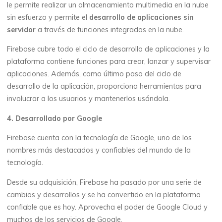
le permite realizar un almacenamiento multimedia en la nube
sin esfuerzo y permite el
desarrollo de aplicaciones sin
servidor
a través de funciones integradas en la nube.
Firebase cubre todo el ciclo de desarrollo de aplicaciones y la
plataforma contiene funciones para crear, lanzar y supervisar
aplicaciones. Además, como último paso del ciclo de
desarrollo de la aplicación, proporciona herramientas para
involucrar a los usuarios y mantenerlos usándola.
4. Desarrollado por Google
Firebase cuenta con la tecnología de Google, uno de los
nombres más destacados y confiables del mundo de la
tecnología.
Desde su adquisición, Firebase ha pasado por una serie de
cambios y desarrollos y se ha convertido en la plataforma
confiable que es hoy. Aprovecha el poder de Google Cloud y
muchos de los servicios de Google.