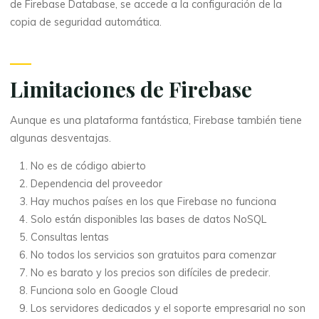
de Firebase Database, se accede a la configuración de la
copia de seguridad automática.
Limitaciones de Firebase
Aunque es una plataforma fantástica, Firebase también tiene
algunas desventajas.
No es de código abierto
Dependencia del proveedor
Hay muchos países en los que Firebase no funciona
Solo están disponibles las bases de datos NoSQL
Consultas lentas
No todos los servicios son gratuitos para comenzar
No es barato y los precios son difíciles de predecir.
Funciona solo en Google Cloud
Los servidores dedicados y el soporte empresarial no son