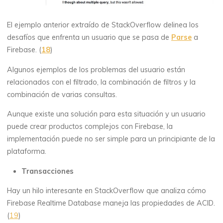
El ejemplo anterior extraído de StackOverflow delinea los
desafíos que enfrenta un usuario que se pasa de
Parse
a
Firebase. (
18
)
Algunos ejemplos de los problemas del usuario están
relacionados con el filtrado, la combinación de filtros y la
combinación de varias consultas.
Aunque existe una solución para esta situación y un usuario
puede crear productos complejos con Firebase, la
implementación puede no ser simple para un principiante de la
plataforma.
Transacciones
Hay un hilo interesante en StackOverflow que analiza cómo
Firebase Realtime Database maneja las propiedades de ACID.
(
19
)