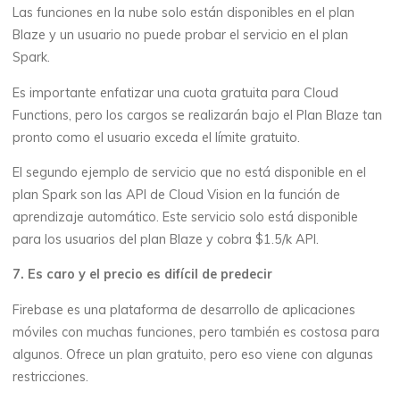
Las funciones en la nube solo están disponibles en el plan
Blaze y un usuario no puede probar el servicio en el plan
Spark.
Es importante enfatizar una cuota gratuita para Cloud
Functions, pero los cargos se realizarán bajo el Plan Blaze tan
pronto como el usuario exceda el límite gratuito.
El segundo ejemplo de servicio que no está disponible en el
plan Spark son las API de Cloud Vision en la función de
aprendizaje automático. Este servicio solo está disponible
para los usuarios del plan Blaze y cobra $1.5/k API.
7. Es caro y el precio es difícil de predecir
Firebase es una plataforma de desarrollo de aplicaciones
móviles con muchas funciones, pero también es costosa para
algunos. Ofrece un plan gratuito, pero eso viene con algunas
restricciones.