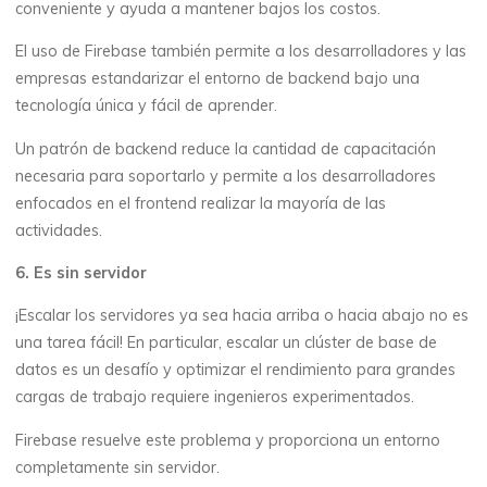
conveniente y ayuda a mantener bajos los costos.
El uso de Firebase también permite a los desarrolladores y las
empresas estandarizar el entorno de backend bajo una
tecnología única y fácil de aprender.
Un patrón de backend reduce la cantidad de capacitación
necesaria para soportarlo y permite a los desarrolladores
enfocados en el frontend realizar la mayoría de las
actividades.
6. Es sin servidor
¡Escalar los servidores ya sea hacia arriba o hacia abajo no es
una tarea fácil! En particular, escalar un clúster de base de
datos es un desafío y optimizar el rendimiento para grandes
cargas de trabajo requiere ingenieros experimentados.
Firebase resuelve este problema y proporciona un entorno
completamente sin servidor.