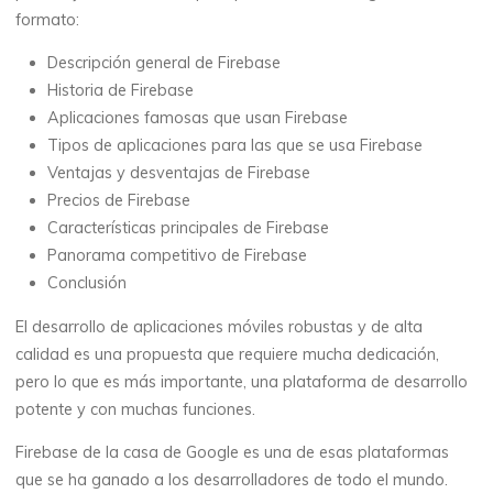
formato:
Descripción general de Firebase
Historia de Firebase
Aplicaciones famosas que usan Firebase
Tipos de aplicaciones para las que se usa Firebase
Ventajas y desventajas de Firebase
Precios de Firebase
Características principales de Firebase
Panorama competitivo de Firebase
Conclusión
El desarrollo de aplicaciones móviles robustas y de alta
calidad es una propuesta que requiere mucha dedicación,
pero lo que es más importante, una plataforma de desarrollo
potente y con muchas funciones.
Firebase de la casa de Google es una de esas plataformas
que se ha ganado a los desarrolladores de todo el mundo.