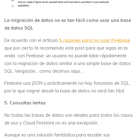
La migración de datos no es tan fácil como usar una base
de datos SQL
De acuerdo con el artículo
5 razones para no usar Firebase
,
que por cierto te recomiendo este post para que sigas en la
onda con Firebase, un usuario no puede lidiar rápidamente
con la migración de datos similar a una simple base de datos
SQL. Vergación… como decimos aqui…
Firebase usa JSON y prácticamente no hay funciones de SQL,
por lo que migrar desde la base de datos no será tan fácil.
5. Consultas lentas
No todas las bases de datos son ideales para todos los casos
de uso y Cloud Firestore no es una excepción.
Aunque es una solución fantástica para escalar sus