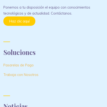
Ponemos a tu disposición el equipo con conocimientos
tecnológicos y de actualidad. Contáctanos.
Haz clic aquí
Soluciones
Pasarelas de Pago
Trabaja con Nosotros
Noticias