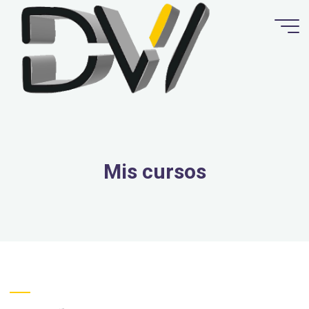
Mis cursos