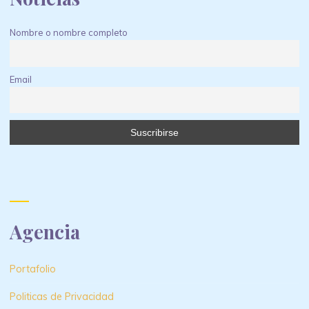
Nombre o nombre completo
Email
Agencia
Portafolio
Politicas de Privacidad