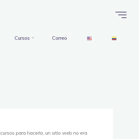
Cursos
Correo
cursos para hacerlo, un sitio web no era