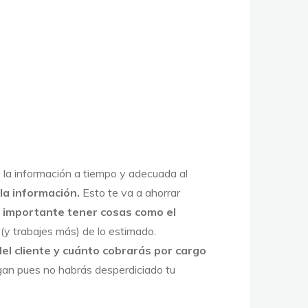
 la información a tiempo y adecuada al
la información.
Esto te va a ahorrar
 importante tener cosas como el
(y trabajes más) de lo estimado.
el cliente y cuánto cobrarás por cargo
pagan pues no habrás desperdiciado tu