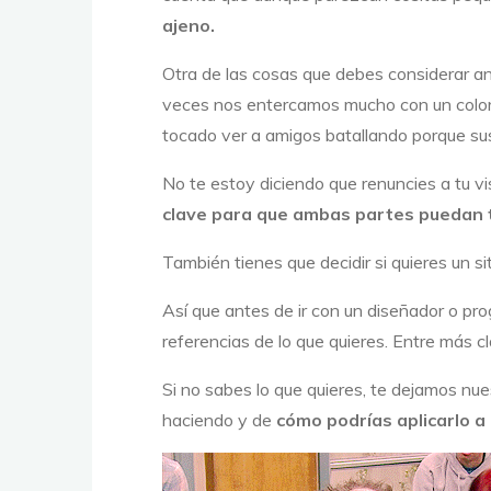
ajeno.
Otra de las cosas que debes considerar 
veces nos entercamos mucho con un color 
tocado ver a amigos batallando porque su
No te estoy diciendo que renuncies a tu visi
clave para que ambas partes puedan t
También tienes que decidir si quieres un s
Así que antes de ir con un diseñador o p
referencias de lo que quieres. Entre más 
Si no sabes lo que quieres, te dejamos nue
haciendo y de
cómo podrías aplicarlo a 