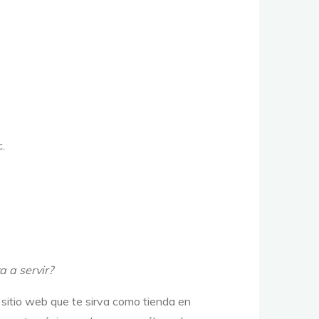
.
a a servir?
 sitio web que te sirva como tienda en