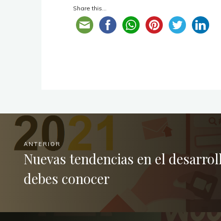
Share this...
ANTERIOR
Nuevas tendencias en el desarrol
debes conocer