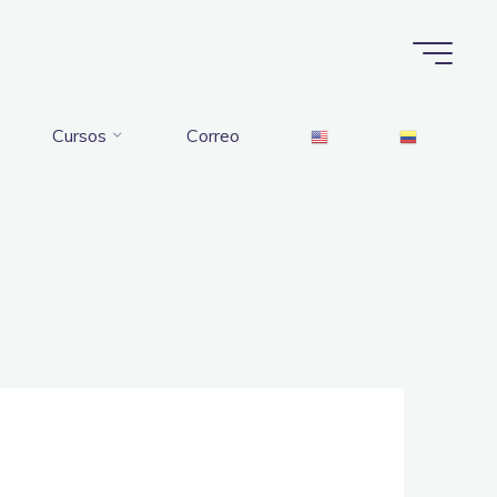
Cursos
Correo