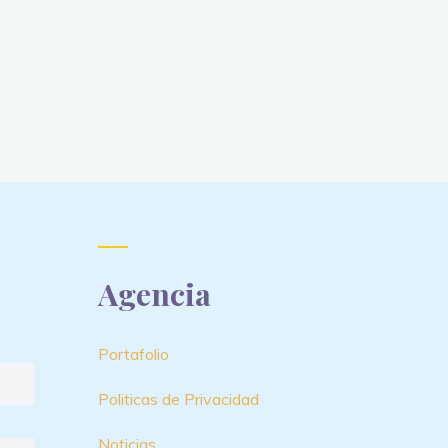
Agencia
Portafolio
Politicas de Privacidad
Noticias