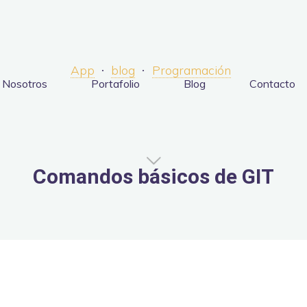
App
blog
Programación
Nosotros
Portafolio
Blog
Contacto
Comandos básicos de GIT