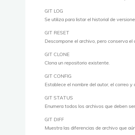
GIT LOG
Se utiliza para listar el historial de version
GIT RESET
Descompone el archivo, pero conserva el 
GIT CLONE
Clona un repositorio existente.
GIT CONFIG
Establece el nombre del autor, el correo y
GIT STATUS
Enumera todos los archivos que deben ser
GIT DIFF
Muestra las diferencias de archivo que a