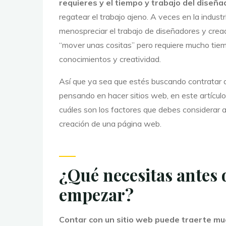
requieres y el tiempo y trabajo del diseña
regatear el trabajo ajeno. A veces en la indust
menospreciar el trabajo de diseñadores y crea
“mover unas cositas” pero requiere mucho tiem
conocimientos y creatividad.
Así que ya sea que estés buscando contratar a
pensando en hacer sitios web, en este artícul
cuáles son los factores que debes considerar al
creación de una página web.
¿Qué necesitas antes 
empezar?
Contar con un sitio web puede traerte m