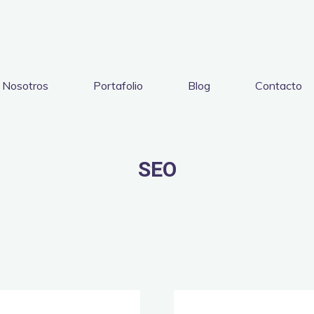
Nosotros
Portafolio
Blog
Contacto
SEO