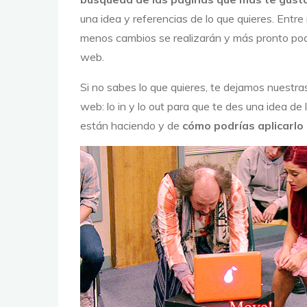
una idea y referencias de lo que quieres. Entre
menos cambios se realizarán y más pronto pod
web.
Si no sabes lo que quieres, te dejamos nuestr
web: lo in y lo out para que te des una idea de
están haciendo y de
cómo podrías aplicarlo 