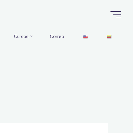
Cursos
Correo