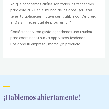
Ya que conocemos cuáles son todas las tendencias
para este 2021 en el mundo de las apps,
¿quieres
tener tu aplicación nativa compatible con Android
e IOS sin necesidad de programar?
Contáctanos y con gusto agendamos una reunión
para coordinar tu nueva app y seas tendencia.
Posiciona tu empresa , marca y/o producto.
¡Hablemos abiertamente!