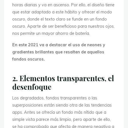
horas diarias y va en ascenso. Por ello, el diseño tiene
que estar adaptado a este hábito y ofrecer el modo
oscuro, donde el texto claro se funde en un fondo
oscuro. Aparte de ser beneficioso para nuestros ojos,
nos permite un mayor ahorro de batería.
En este 2021 va a destacar el uso de neones y
gradientes brillantes que resalten de aquellos
fondos oscuros.
2. Elementos transparentes, el
desenfoque
Los degradados, fondos transparentes o las
superposiciones están siendo otra de las tendencias
apps. Antes se ofrecía un fondo más nítido que a
simple vista parece más limpio, pero aparte de ello,
se ha comprobado que afecta de manera negativa a