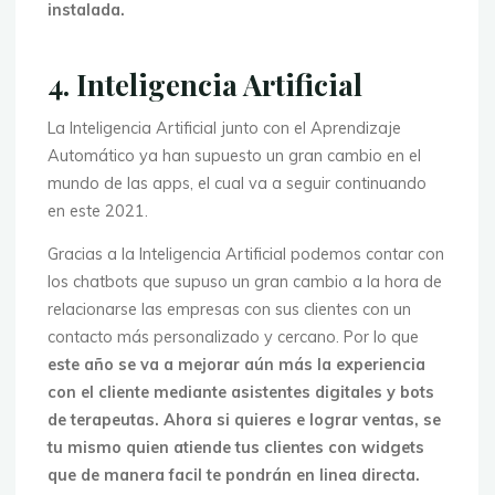
instalada.
4. Inteligencia Artificial
La Inteligencia Artificial junto con el Aprendizaje
Automático ya han supuesto un gran cambio en el
mundo de las apps, el cual va a seguir continuando
en este 2021.
Gracias a la Inteligencia Artificial podemos contar con
los chatbots que supuso un gran cambio a la hora de
relacionarse las empresas con sus clientes con un
contacto más personalizado y cercano. Por lo que
este año se va a mejorar aún más la experiencia
con el cliente mediante asistentes digitales y bots
de terapeutas. Ahora si quieres e lograr ventas, se
tu mismo quien atiende tus clientes con widgets
que de manera facil te pondrán en linea directa.