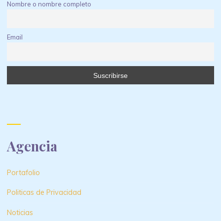
Nombre o nombre completo
Email
Agencia
Portafolio
Politicas de Privacidad
Noticias