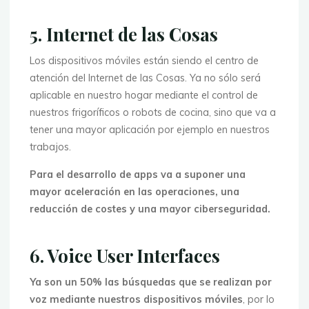
5. Internet de las Cosas
Los dispositivos móviles están siendo el centro de
atención del Internet de las Cosas. Ya no sólo será
aplicable en nuestro hogar mediante el control de
nuestros frigoríficos o robots de cocina, sino que va a
tener una mayor aplicación por ejemplo en nuestros
trabajos.
Para el desarrollo de apps va a suponer una
mayor aceleración en las operaciones, una
reducción de costes y una mayor ciberseguridad.
6. Voice User Interfaces
Ya son un 50% las búsquedas que se realizan por
voz mediante nuestros dispositivos móviles
, por lo