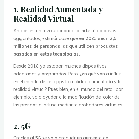
1. Realidad Aumentada y
Realidad Virtual
Ambas están revolucionando la industria a pasos
agigantados, estimándose que
en 2023 sean 2,5
millones de personas las que utilicen productos
basados en estas tecnologías.
Desde 2018 ya estaban muchos dispositivos
adaptados y preparados. Pero, ¿en qué van a influir
en el mundo de las apps la realidad aumentada y la
realidad virtual? Pues bien, en el mundo del retail por
ejemplo, va a ayudar a la modificación del color de
las prendas o incluso mediante probadores virtuales.
2. 5G
Gracias al 5G se va a producir un aumento de